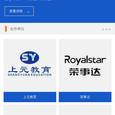
查看详情
合作单位
上元教育
荣事达