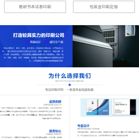
教材书本试卷印刷
包装盒印刷定做