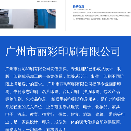
广州市丽彩印刷有限公司
广州市丽彩印刷有限公司凭借务实、专业团队”已形成从设计、制
版、印刷成品加工的一条龙体系，能够从设计、制作、印刷不同阶
段上满足客户的需求。 广州市丽彩印刷有限公司提供专业画册印
刷、书刊杂志印刷、名片印刷、台历印刷、挂历印刷、包装产品、
标签印刷、化妆品印刷、 纸质手袋印刷等印刷服务。是广州印刷业
举足轻重的龙头单位，业务范围涉及服装、电子、化妆品、家具、
电子、汽车、教育、拍卖行、保险、饮食、旅游、建筑、 通信等行
业，是一家集设计、印刷、成型为一体的现代化综合印刷供应商。
丽彩印务，一印俱全，有求必印！