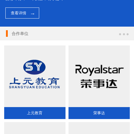
查看详情
合作单位
上元教育
荣事达