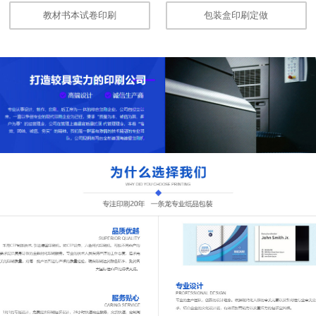
教材书本试卷印刷
包装盒印刷定做