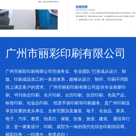
广州市丽彩印刷有限公司
广州市丽彩印刷有限公司凭借务实、专业团队”已形成从设计、制
版、印刷成品加工的一条龙体系，能够从设计、制作、印刷不同阶
段上满足客户的需求。 广州市丽彩印刷有限公司提供专业画册印
刷、书刊杂志印刷、名片印刷、台历印刷、挂历印刷、包装产品、
标签印刷、化妆品印刷、 纸质手袋印刷等印刷服务。是广州印刷业
举足轻重的龙头单位，业务范围涉及服装、电子、化妆品、家具、
电子、汽车、教育、拍卖行、保险、饮食、旅游、建筑、 通信等行
业，是一家集设计、印刷、成型为一体的现代化综合印刷供应商。
丽彩印务，一印俱全，有求必印！