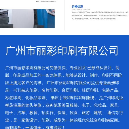
广州市丽彩印刷有限公司
广州市丽彩印刷有限公司凭借务实、专业团队”已形成从设计、制
版、印刷成品加工的一条龙体系，能够从设计、制作、印刷不同阶
段上满足客户的需求。 广州市丽彩印刷有限公司提供专业画册印
刷、书刊杂志印刷、名片印刷、台历印刷、挂历印刷、包装产品、
标签印刷、化妆品印刷、 纸质手袋印刷等印刷服务。是广州印刷业
举足轻重的龙头单位，业务范围涉及服装、电子、化妆品、家具、
电子、汽车、教育、拍卖行、保险、饮食、旅游、建筑、 通信等行
业，是一家集设计、印刷、成型为一体的现代化综合印刷供应商。
丽彩印务，一印俱全，有求必印！