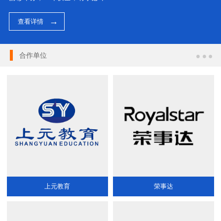
查看详情
合作单位
上元教育
荣事达