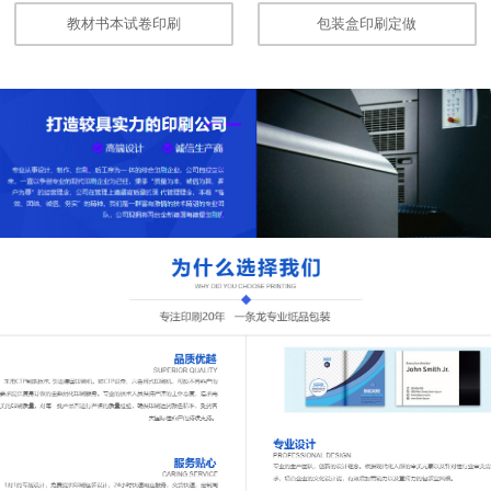
教材书本试卷印刷
包装盒印刷定做