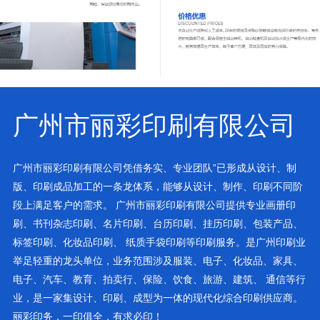
广州市丽彩印刷有限公司
广州市丽彩印刷有限公司凭借务实、专业团队”已形成从设计、制
版、印刷成品加工的一条龙体系，能够从设计、制作、印刷不同阶
段上满足客户的需求。 广州市丽彩印刷有限公司提供专业画册印
刷、书刊杂志印刷、名片印刷、台历印刷、挂历印刷、包装产品、
标签印刷、化妆品印刷、 纸质手袋印刷等印刷服务。是广州印刷业
举足轻重的龙头单位，业务范围涉及服装、电子、化妆品、家具、
电子、汽车、教育、拍卖行、保险、饮食、旅游、建筑、 通信等行
业，是一家集设计、印刷、成型为一体的现代化综合印刷供应商。
丽彩印务，一印俱全，有求必印！