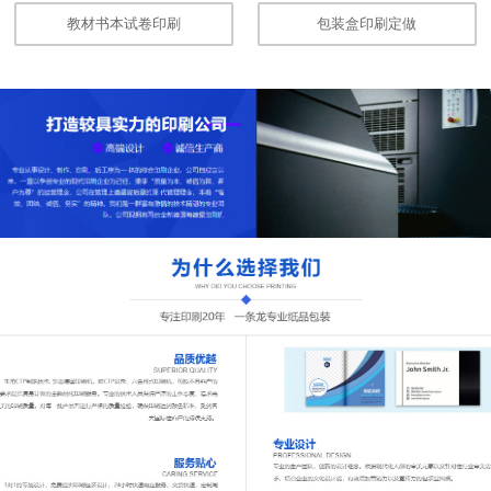
教材书本试卷印刷
包装盒印刷定做