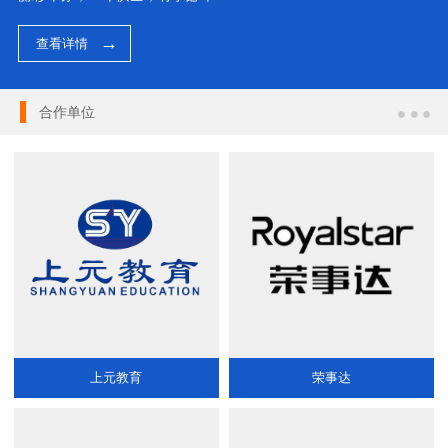
查看详情
合作单位
上元教育
荣事达