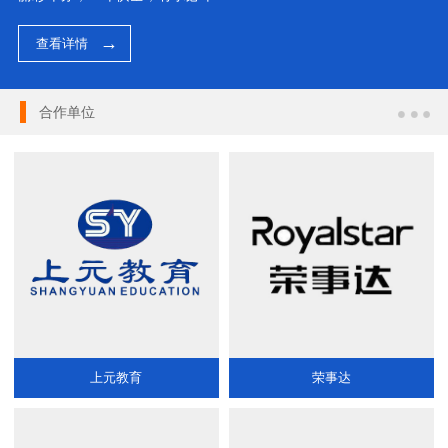
查看详情
合作单位
上元教育
荣事达