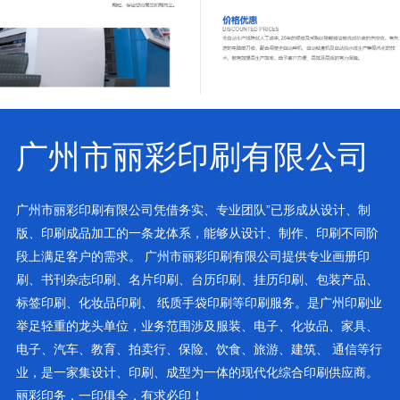
广州市丽彩印刷有限公司
广州市丽彩印刷有限公司凭借务实、专业团队”已形成从设计、制
版、印刷成品加工的一条龙体系，能够从设计、制作、印刷不同阶
段上满足客户的需求。 广州市丽彩印刷有限公司提供专业画册印
刷、书刊杂志印刷、名片印刷、台历印刷、挂历印刷、包装产品、
标签印刷、化妆品印刷、 纸质手袋印刷等印刷服务。是广州印刷业
举足轻重的龙头单位，业务范围涉及服装、电子、化妆品、家具、
电子、汽车、教育、拍卖行、保险、饮食、旅游、建筑、 通信等行
业，是一家集设计、印刷、成型为一体的现代化综合印刷供应商。
丽彩印务，一印俱全，有求必印！