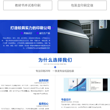
教材书本试卷印刷
包装盒印刷定做