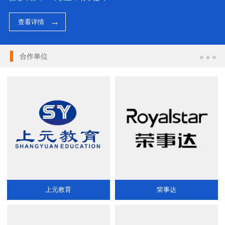
查看详情
合作单位
上元教育
荣事达