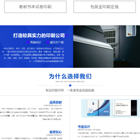
教材书本试卷印刷
包装盒印刷定做