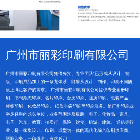
广州市丽彩印刷有限公司
广州市丽彩印刷有限公司凭借务实、专业团队”已形成从设计、制
版、印刷成品加工的一条龙体系，能够从设计、制作、印刷不同阶
段上满足客户的需求。 广州市丽彩印刷有限公司提供专业画册印
刷、书刊杂志印刷、名片印刷、台历印刷、挂历印刷、包装产品、
标签印刷、化妆品印刷、 纸质手袋印刷等印刷服务。是广州印刷业
举足轻重的龙头单位，业务范围涉及服装、电子、化妆品、家具、
电子、汽车、教育、拍卖行、保险、饮食、旅游、建筑、 通信等行
业，是一家集设计、印刷、成型为一体的现代化综合印刷供应商。
丽彩印务，一印俱全，有求必印！