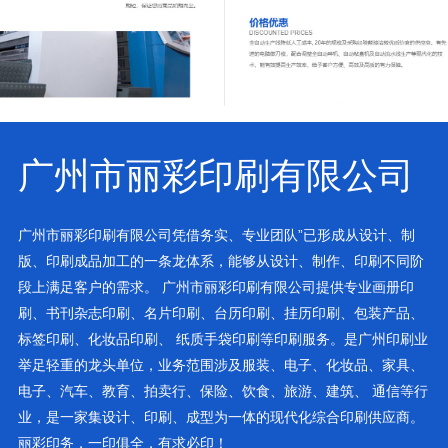
广州市丽彩印刷有限公司
广州市丽彩印刷有限公司凭借务实、专业团队”已形成从设计、制
版、印刷成品加工的一条龙体系，能够从设计、制作、印刷不同阶
段上满足客户的需求。 广州市丽彩印刷有限公司提供专业画册印
刷、书刊杂志印刷、名片印刷、台历印刷、挂历印刷、包装产品、
标签印刷、化妆品印刷、 纸质手袋印刷等印刷服务。是广州印刷业
举足轻重的龙头单位，业务范围涉及服装、电子、化妆品、家具、
电子、汽车、教育、拍卖行、保险、饮食、旅游、建筑、 通信等行
业，是一家集设计、印刷、成型为一体的现代化综合印刷供应商。
丽彩印务，一印俱全，有求必印！