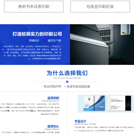
教材书本试卷印刷
包装盒印刷定做