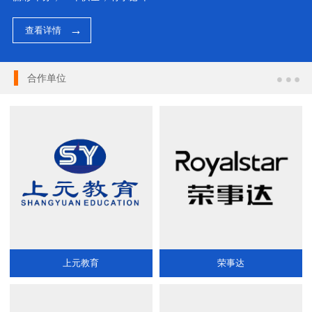
查看详情
合作单位
上元教育
荣事达