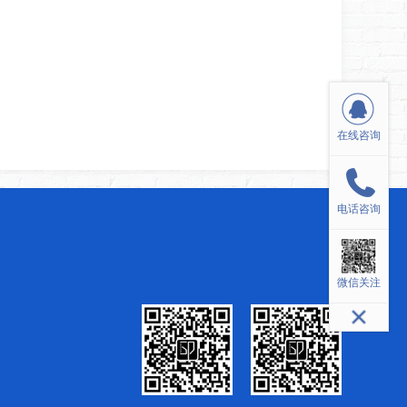
在线咨询
电话咨询
微信关注