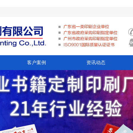
客户案例
资讯动态