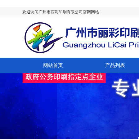
欢迎访问广州市丽彩印刷有限公司官网网站！
网站首页
产品列表