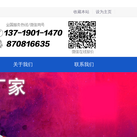
收藏本站
设为主页
关于我们
联系我们