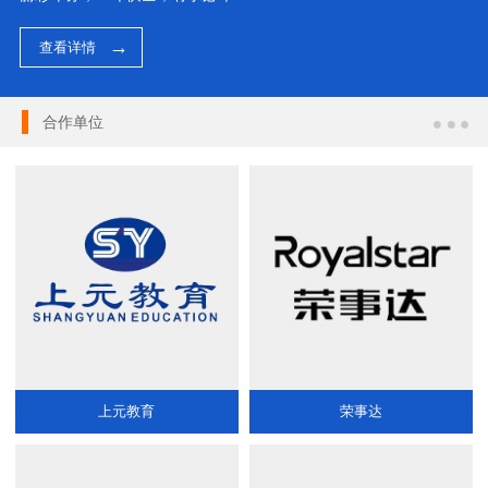
查看详情
合作单位
上元教育
荣事达