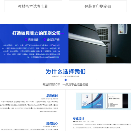
教材书本试卷印刷
包装盒印刷定做