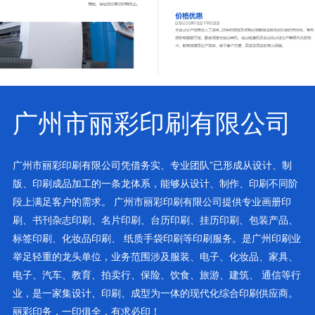
广州市丽彩印刷有限公司
广州市丽彩印刷有限公司凭借务实、专业团队”已形成从设计、制
版、印刷成品加工的一条龙体系，能够从设计、制作、印刷不同阶
段上满足客户的需求。 广州市丽彩印刷有限公司提供专业画册印
刷、书刊杂志印刷、名片印刷、台历印刷、挂历印刷、包装产品、
标签印刷、化妆品印刷、 纸质手袋印刷等印刷服务。是广州印刷业
举足轻重的龙头单位，业务范围涉及服装、电子、化妆品、家具、
电子、汽车、教育、拍卖行、保险、饮食、旅游、建筑、 通信等行
业，是一家集设计、印刷、成型为一体的现代化综合印刷供应商。
丽彩印务，一印俱全，有求必印！